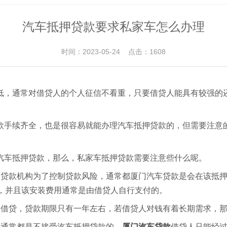
汽车抵押贷款要求私家车怎么办理
时间：2023-05-24 点击：1608
低，通常对借贷人的个人征信不看重，只要借贷人能具有较强的
手续齐全，也是很容易就能办理汽车抵押贷款的，但需要注意的
车抵押贷款，那么，私家车抵押贷款需要注意些什么呢。
款机构为了控制贷款风险，通常都厦门汽车贷款是会在该抵押的
高，并且该安装费用通常是由借贷人自行支付的。
借贷，贷款期限只有一年左右，若借贷人对钱有着长期需求，那
通常都是不接受汽车抵押贷款的，
厦门汽车贷款
借贷人只能经