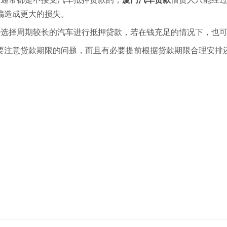
骗造成更大的损失。
选择周期较长的汽车进行抵押贷款，若在钱充足的情况下，也可
注意贷款期限的问题，而且有必要提前根据贷款期限合理安排还