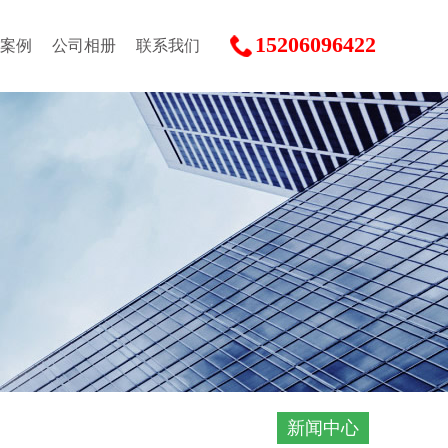
15206096422
案例
公司相册
联系我们
新闻中心