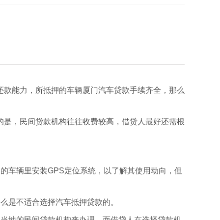
还款能力，所抵押的车辆厦门汽车贷款手续齐全，那么
是，民间贷款机构往往收费较高，借贷人最好还需根
车辆里安装GPS定位系统，以了解其使用动向，但
么是不适合选择汽车抵押贷款的。
过当地的民间贷款机构来办理，而借贷人在选择贷款机