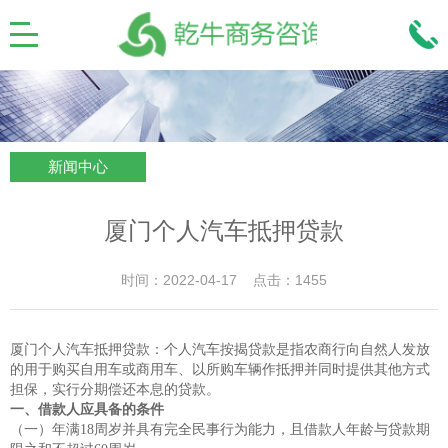
新闻中心
厦门个人汽车抵押贷款
时间：2022-04-17 点击：1455
厦门个人汽车抵押贷款：个人汽车按揭贷款是指农商行向自然人发放
的用于购买自用车或商用车、以所购车辆作抵押并同时提供其他方式
担保，实行分期偿还本息的贷款。
一、借款人应具备的条件
（一）年满18周岁并具有完全民事行为能力，且借款人年龄与贷款期