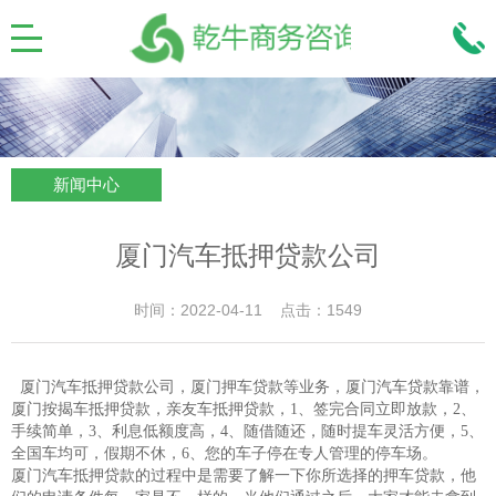
新闻中心
厦门汽车抵押贷款公司
时间：2022-04-11 点击：1549
厦门汽车抵押贷款公司，厦门押车贷款等业务，厦门汽车贷款靠谱，
厦门按揭车抵押贷款，亲友车抵押贷款，1、签完合同立即放款，2、
手续简单，3、利息低额度高，4、随借随还，随时提车灵活方便，5、
全国车均可，假期不休，6、您的车子停在专人管理的停车场。
厦门汽车抵押贷款的过程中是需要了解一下你所选择的押车贷款，他